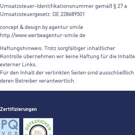
Umsatzsteuer-Identifikationsnummer gemäß § 27 a
Umsatzsteuergesetz: DE 228689501
concept & design by agentur smile
http://www.werbeagentur-smile.de
Haftungshinweis: Trotz sorgfältiger inhaltlicher
Kontrolle übernehmen wir keine Haftung für die Inhalte
externer Links.
Für den Inhalt der verlinkten Seiten sind ausschließlich
deren Betreiber verantwortlich.
Zertifizierungen