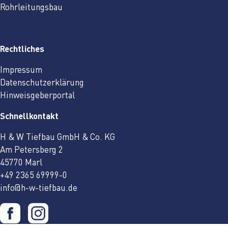
Rohrleitungsbau
Rechtliches
Impressum
Datenschutzerklärung
Hinweisgeberportal
Schnellkontakt
H & W Tiefbau GmbH & Co. KG
Am Petersberg 2
45770 Marl
+49 2365 69999-0
info@h-w-tiefbau.de