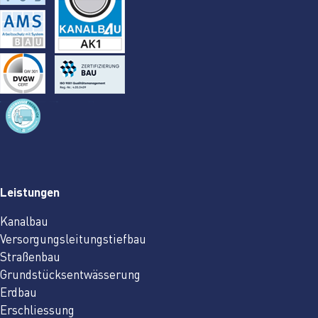
Leistungen
Kanalbau
Versorgungsleitungstiefbau
Straßenbau
Grundstücksentwässerung
Erdbau
Erschliessung