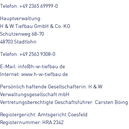
Telefon: +49 2365 69999-0
Hauptverwaltung:
H & W Tiefbau GmbH & Co. KG
Schützenweg 68-70
48703 Stadtlohn
Telefon: +49 2563 9308-0
E-Mail:
info@h-w-tiefbau.de
Internet: www.h-w-tiefbau.de
Persönlich haftende Gesellschafterin: H & W
Verwaltungsgesellschaft mbH
Vertretungsberechtigte Geschäftsführer: Carsten Böing
Registergericht: Amtsgericht Coesfeld
Registernummer: HRA 2342