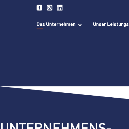
Das Unternehmen
Unser Leistungs