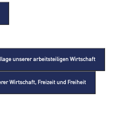
lage unserer arbeitsteiligen Wirtschaft
r Wirtschaft, Freizeit und Freiheit