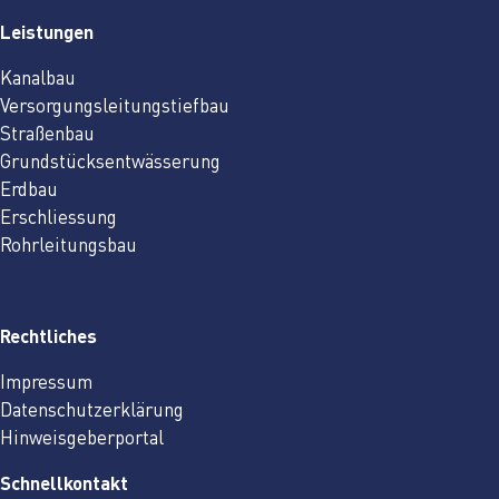
Leistungen
Kanalbau
Versorgungsleitungstiefbau
Straßenbau
Grundstücksentwässerung
Erdbau
Erschliessung
Rohrleitungsbau
Rechtliches
Impressum
Datenschutzerklärung
Hinweisgeberportal
Schnellkontakt