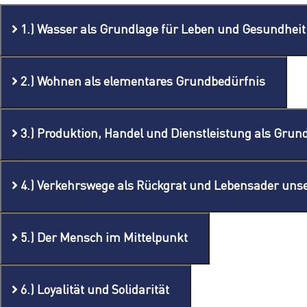
1.) Wasser als Grundlage für Leben und Gesundheit
2.) Wohnen als elementares Grundbedürfnis
3.) Produktion, Handel und Dienstleistung als Grund
4.) Verkehrswege als Rückgrat und Lebensader unsere
5.) Der Mensch im Mittelpunkt
6.) Loyalität und Solidarität