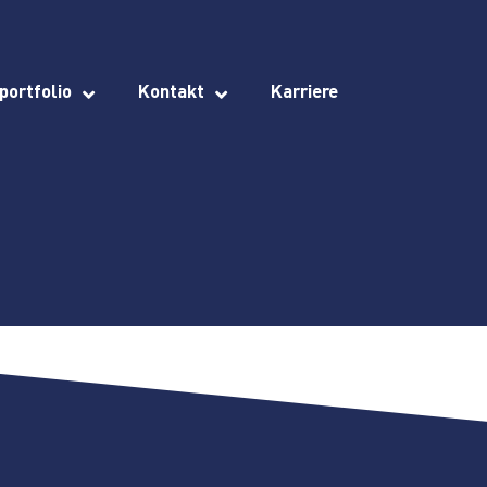
portfolio
Kontakt
Karriere