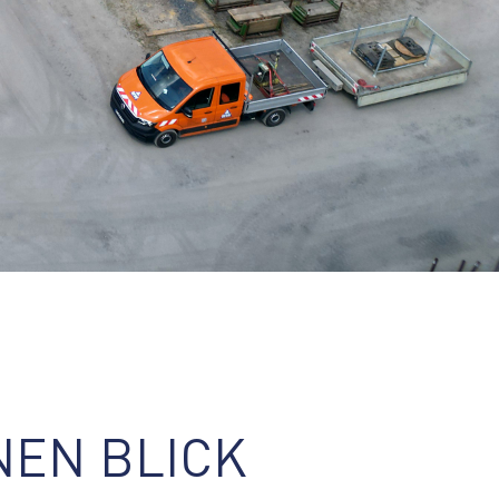
NEN BLICK