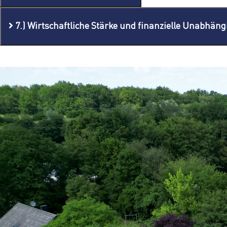
7.) Wirtschaftliche Stärke und finanzielle Unabhängi