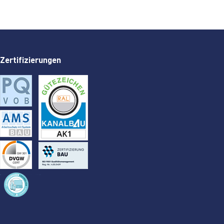
Zertifizierungen