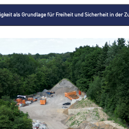
gkeit als Grundlage für Freiheit und Sicherheit in der Z