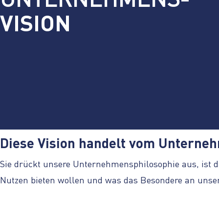
UNTERNEHMENS-
VISION
Diese Vision handelt vom Unterne
Sie drückt unsere Unternehmensphilosophie aus, ist d
Nutzen bieten wollen und was das Besondere an unser